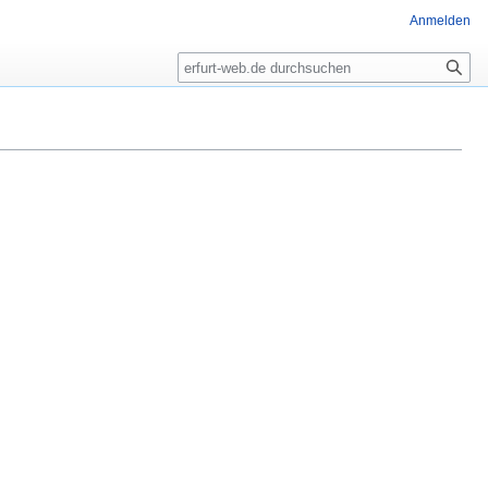
Anmelden
Suche