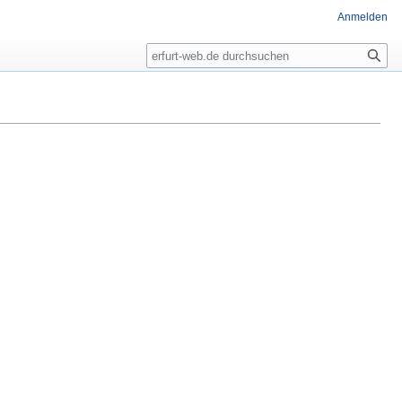
Anmelden
Suche