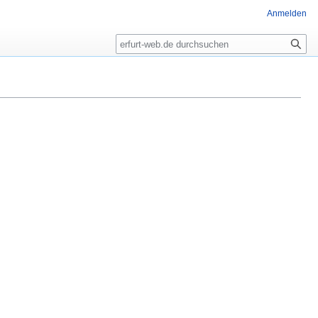
Anmelden
Suche