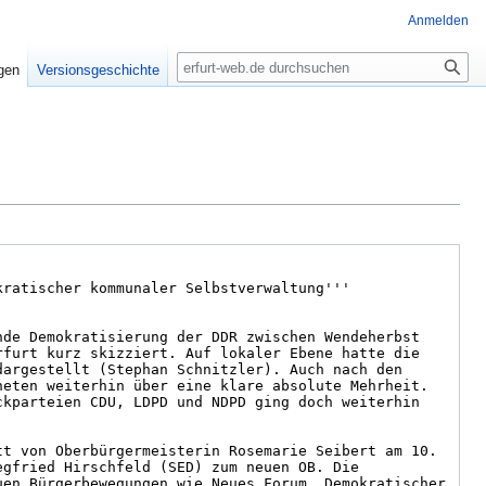
Anmelden
Suche
igen
Versionsgeschichte