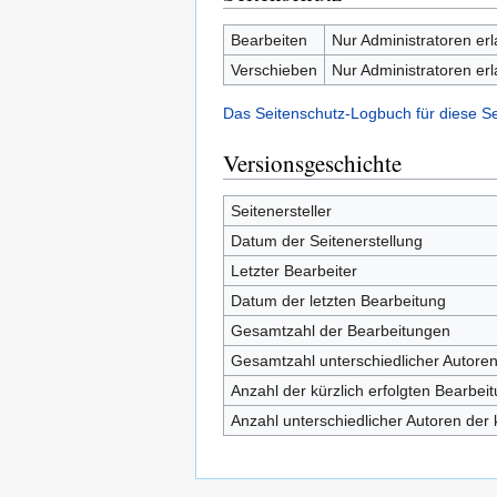
Bearbeiten
Nur Administratoren er
Verschieben
Nur Administratoren er
Das Seitenschutz-Logbuch für diese S
Versionsgeschichte
Seitenersteller
Datum der Seitenerstellung
Letzter Bearbeiter
Datum der letzten Bearbeitung
Gesamtzahl der Bearbeitungen
Gesamtzahl unterschiedlicher Autore
Anzahl der kürzlich erfolgten Bearbei
Anzahl unterschiedlicher Autoren der 