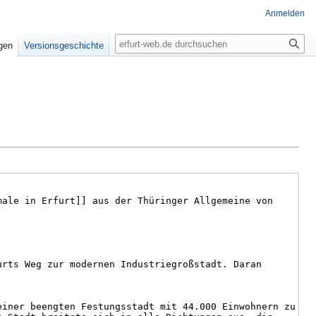
Anmelden
Suche
igen
Versionsgeschichte