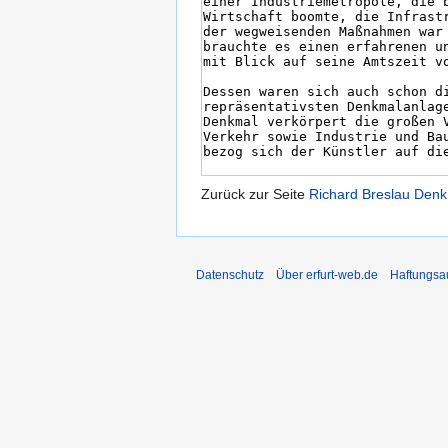
Zurück zur Seite
Richard Breslau Den
Datenschutz
Über erfurt-web.de
Haftungsa