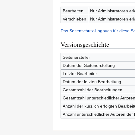
Bearbeiten
Nur Administratoren er
Verschieben
Nur Administratoren er
Das Seitenschutz-Logbuch für diese S
Versionsgeschichte
Seitenersteller
Datum der Seitenerstellung
Letzter Bearbeiter
Datum der letzten Bearbeitung
Gesamtzahl der Bearbeitungen
Gesamtzahl unterschiedlicher Autore
Anzahl der kürzlich erfolgten Bearbei
Anzahl unterschiedlicher Autoren der 