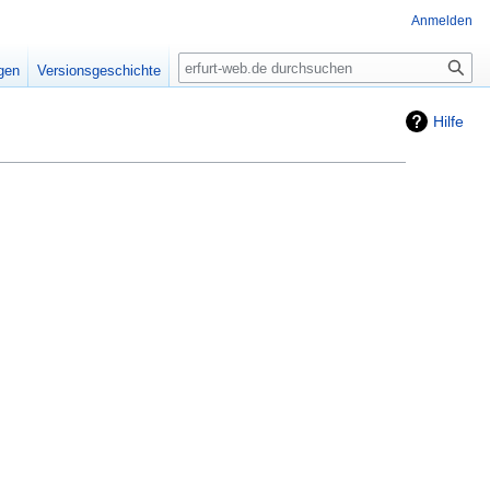
Anmelden
Suche
igen
Versionsgeschichte
Hilfe