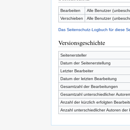
Bearbeiten
Alle Benutzer (unbesch
Verschieben
Alle Benutzer (unbesch
Das Seitenschutz-Logbuch für diese S
Versionsgeschichte
Seitenersteller
Datum der Seitenerstellung
Letzter Bearbeiter
Datum der letzten Bearbeitung
Gesamtzahl der Bearbeitungen
Gesamtzahl unterschiedlicher Autore
Anzahl der kürzlich erfolgten Bearbei
Anzahl unterschiedlicher Autoren der 