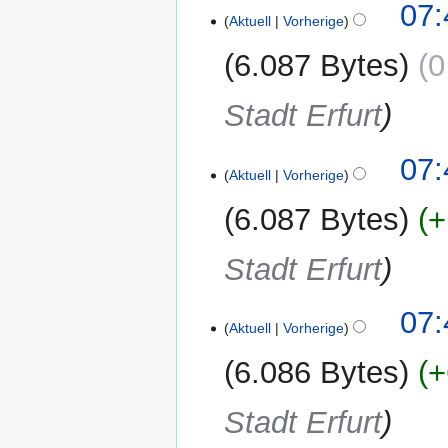
3.
07:
Aktuell
Vorherige
Januar
2025
6.087 Bytes
0
Stadt Erfurt
07:
Aktuell
Vorherige
6.087 Bytes
+
Stadt Erfurt
07:
Aktuell
Vorherige
6.086 Bytes
+
Stadt Erfurt