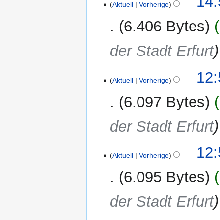
14:
Aktuell
Vorherige
6.406 Bytes
der Stadt Erfurt
19.
12:
Aktuell
Vorherige
Juni
2025
6.097 Bytes
der Stadt Erfurt
12:
Aktuell
Vorherige
6.095 Bytes
der Stadt Erfurt