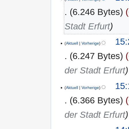
Januar
2026
6.246 Bytes
Stadt Erfurt
15:
Aktuell
Vorherige
6.247 Bytes
der Stadt Erfurt
15:
Aktuell
Vorherige
6.366 Bytes
der Stadt Erfurt