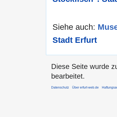
Siehe auch:
Muse
Stadt Erfurt
Diese Seite wurde zu
bearbeitet.
Datenschutz
Über erfurt-web.de
Haftungsa