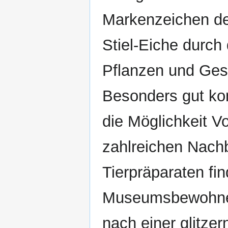
Markenzeichen de
Stiel-Eiche durch 
Pflanzen und Ges
Besonders gut ko
die Möglichkeit V
zahlreichen Nach
Tierpräparaten fi
Museumsbewohner.
nach einer glitze