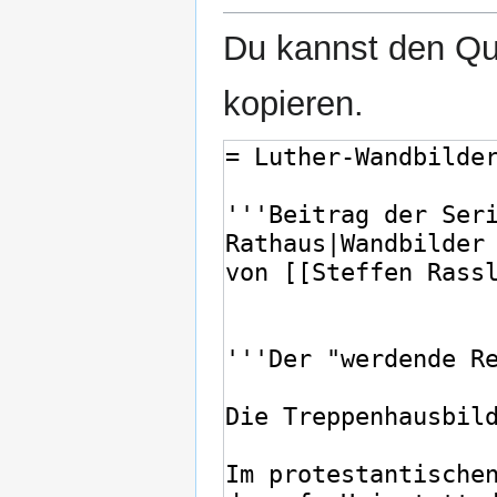
Du kannst den Que
kopieren.