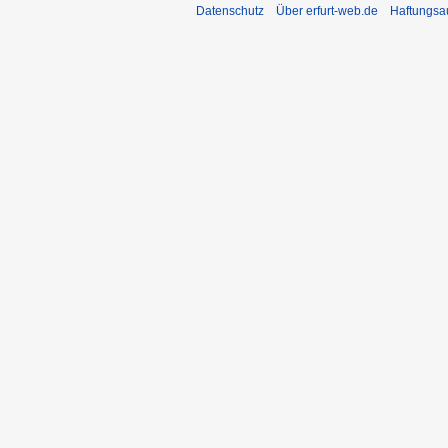
Datenschutz
Über erfurt-web.de
Haftungsa