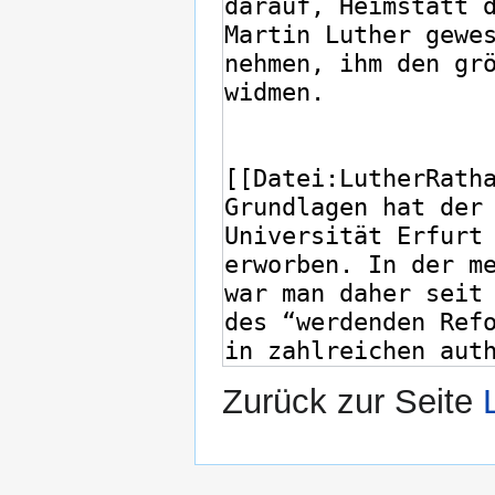
Zurück zur Seite