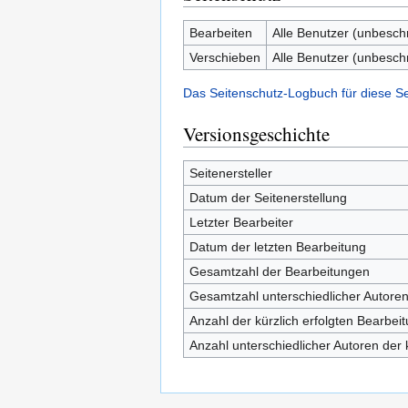
Bearbeiten
Alle Benutzer (unbesch
Verschieben
Alle Benutzer (unbesch
Das Seitenschutz-Logbuch für diese S
Versionsgeschichte
Seitenersteller
Datum der Seitenerstellung
Letzter Bearbeiter
Datum der letzten Bearbeitung
Gesamtzahl der Bearbeitungen
Gesamtzahl unterschiedlicher Autore
Anzahl der kürzlich erfolgten Bearbei
Anzahl unterschiedlicher Autoren der 