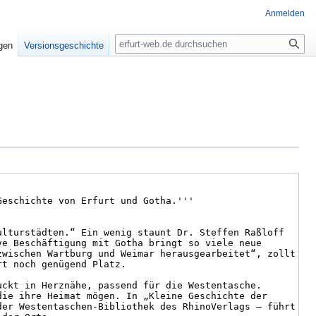
Anmelden
Suche
igen
Versionsgeschichte