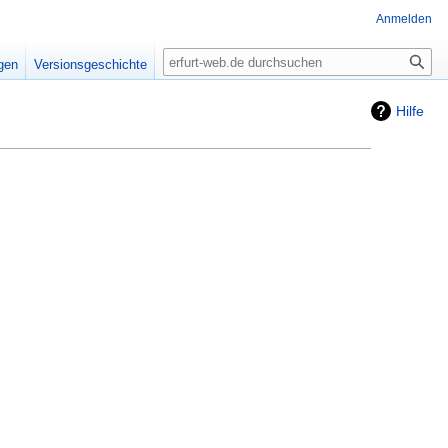
Anmelden
Suche
igen
Versionsgeschichte
Hilfe