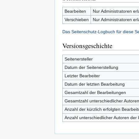
Bearbeiten
Nur Administratoren er
Verschieben
Nur Administratoren er
Das Seitenschutz-Logbuch für diese S
Versionsgeschichte
Seitenersteller
Datum der Seitenerstellung
Letzter Bearbeiter
Datum der letzten Bearbeitung
Gesamtzahl der Bearbeitungen
Gesamtzahl unterschiedlicher Autore
Anzahl der kürzlich erfolgten Bearbei
Anzahl unterschiedlicher Autoren der 