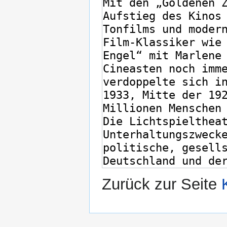
Zurück zur Seite