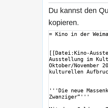
Du kannst den Que
kopieren.