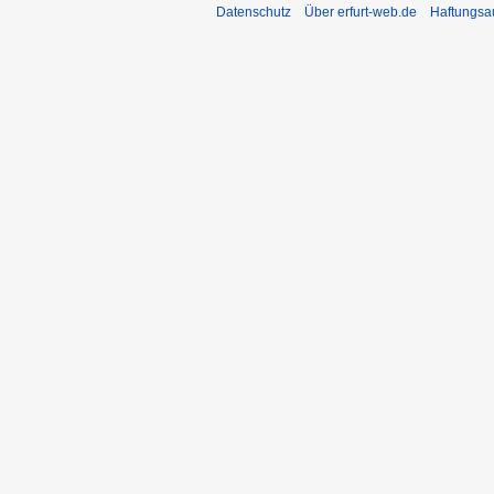
Datenschutz
Über erfurt-web.de
Haftungsa