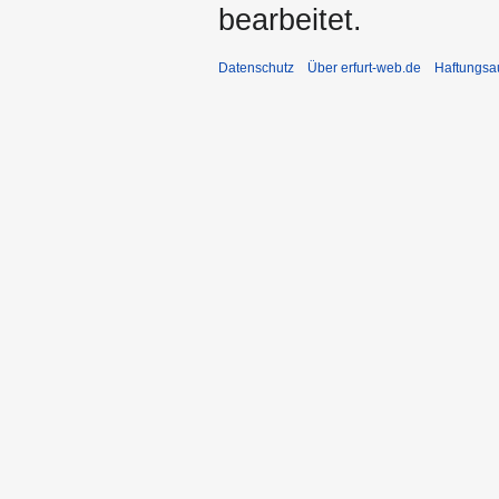
bearbeitet.
Datenschutz
Über erfurt-web.de
Haftungsa