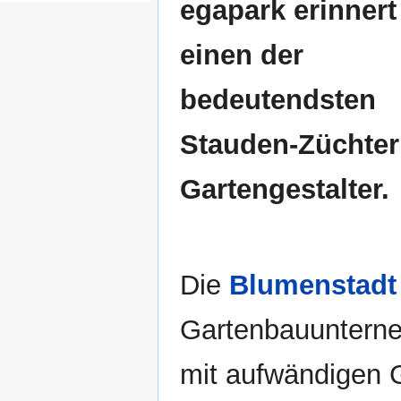
egapark erinnert
einen der
bedeutendsten
Stauden-Züchter
Gartengestalter.
Die
Blumenstadt 
Gartenbauunterne
mit aufwändigen 