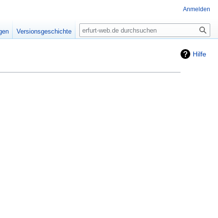
Anmelden
Suche
igen
Versionsgeschichte
Hilfe