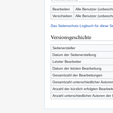
Bearbeiten
Alle Benutzer (unbesch
Verschieben
Alle Benutzer (unbesch
Das Seitenschutz-Logbuch für diese S
Versionsgeschichte
Seitenersteller
Datum der Seitenerstellung
Letzter Bearbeiter
Datum der letzten Bearbeitung
Gesamtzahl der Bearbeitungen
Gesamtzahl unterschiedlicher Autore
Anzahl der kürzlich erfolgten Bearbei
Anzahl unterschiedlicher Autoren der 