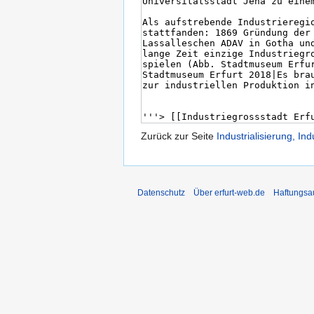
Zurück zur Seite
Industrialisierung, I
Datenschutz
Über erfurt-web.de
Haftungsa