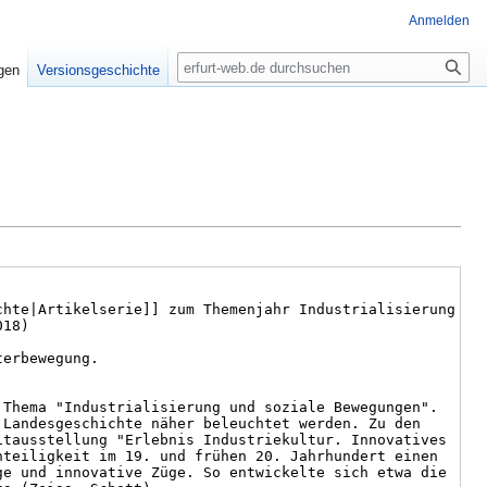
Anmelden
Suche
igen
Versionsgeschichte