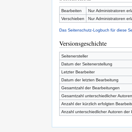
Bearbeiten
Nur Administratoren er
Verschieben
Nur Administratoren er
Das Seitenschutz-Logbuch für diese S
Versionsgeschichte
Seitenersteller
Datum der Seitenerstellung
Letzter Bearbeiter
Datum der letzten Bearbeitung
Gesamtzahl der Bearbeitungen
Gesamtzahl unterschiedlicher Autore
Anzahl der kürzlich erfolgten Bearbei
Anzahl unterschiedlicher Autoren der 