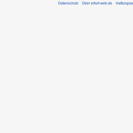
Datenschutz
Über erfurt-web.de
Haftungsa