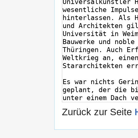
Zurück zur Seite