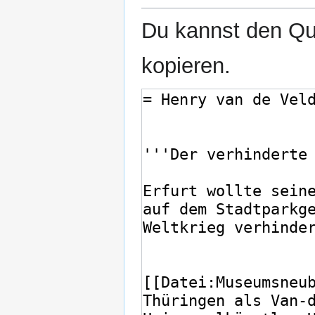
Du kannst den Que
kopieren.