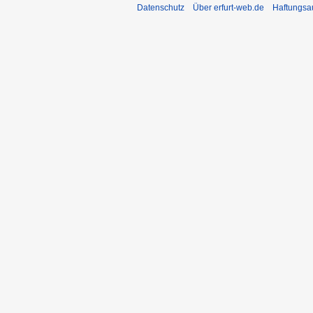
Datenschutz
Über erfurt-web.de
Haftungsa