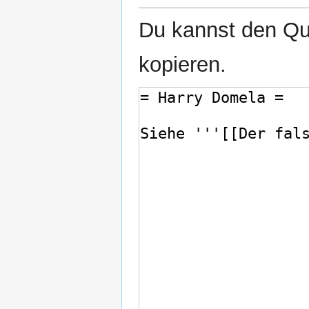
Du kannst den Que
kopieren.