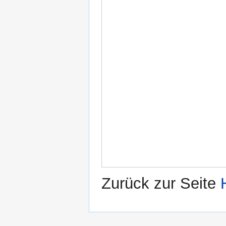
Zurück zur Seite