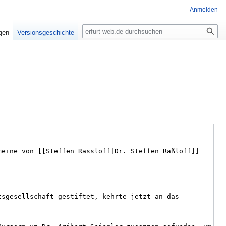
Anmelden
Suche
igen
Versionsgeschichte