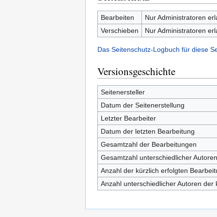
Bearbeiten
Nur Administratoren er
Verschieben
Nur Administratoren er
Das Seitenschutz-Logbuch für diese S
Versionsgeschichte
Seitenersteller
Datum der Seitenerstellung
Letzter Bearbeiter
Datum der letzten Bearbeitung
Gesamtzahl der Bearbeitungen
Gesamtzahl unterschiedlicher Autore
Anzahl der kürzlich erfolgten Bearbei
Anzahl unterschiedlicher Autoren der 