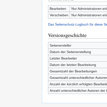
Bearbeiten
Nur Administratoren er
Verschieben
Nur Administratoren er
Das Seitenschutz-Logbuch für diese S
Versionsgeschichte
Seitenersteller
Datum der Seitenerstellung
Letzter Bearbeiter
Datum der letzten Bearbeitung
Gesamtzahl der Bearbeitungen
Gesamtzahl unterschiedlicher Autore
Anzahl der kürzlich erfolgten Bearbei
Anzahl unterschiedlicher Autoren der 