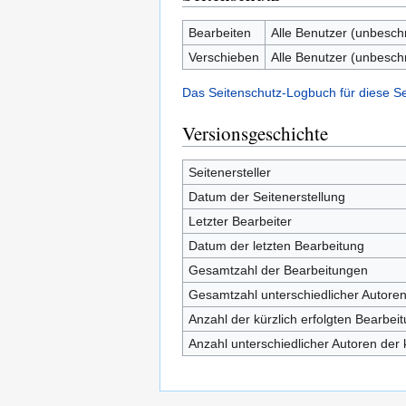
Bearbeiten
Alle Benutzer (unbesch
Verschieben
Alle Benutzer (unbesch
Das Seitenschutz-Logbuch für diese S
Versionsgeschichte
Seitenersteller
Datum der Seitenerstellung
Letzter Bearbeiter
Datum der letzten Bearbeitung
Gesamtzahl der Bearbeitungen
Gesamtzahl unterschiedlicher Autore
Anzahl der kürzlich erfolgten Bearbei
Anzahl unterschiedlicher Autoren der 