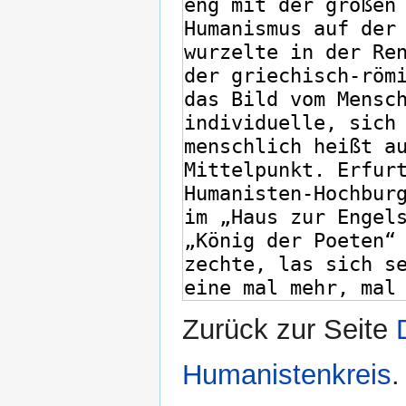
Zurück zur Seite
Humanistenkreis
.