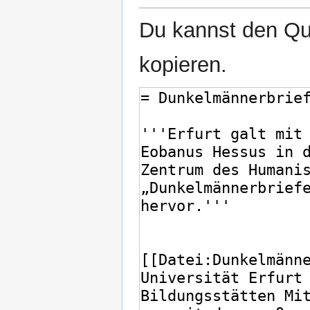
Du kannst den Que
kopieren.