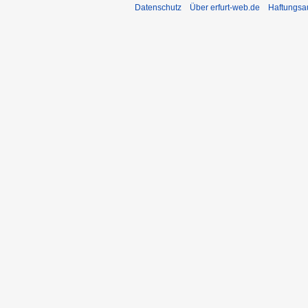
Datenschutz
Über erfurt-web.de
Haftungsa