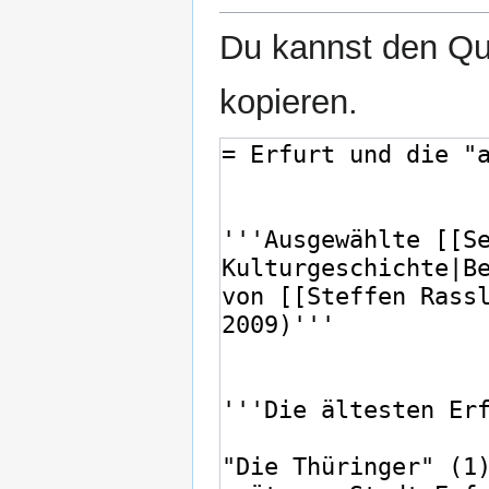
Du kannst den Que
kopieren.