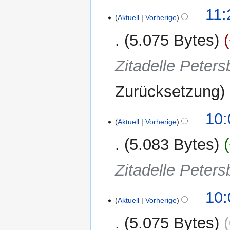
11:
Aktuell
Vorherige
5.075 Bytes
Zitadelle Peters
Zurücksetzung
10:
Aktuell
Vorherige
5.083 Bytes
Zitadelle Peters
10:
Aktuell
Vorherige
5.075 Bytes