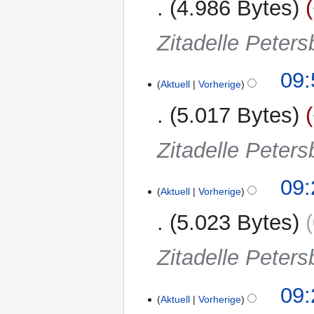
4.986 Bytes
Zitadelle Peters
09:
Aktuell
Vorherige
5.017 Bytes
Zitadelle Peters
09:
Aktuell
Vorherige
5.023 Bytes
Zitadelle Peters
09:
Aktuell
Vorherige