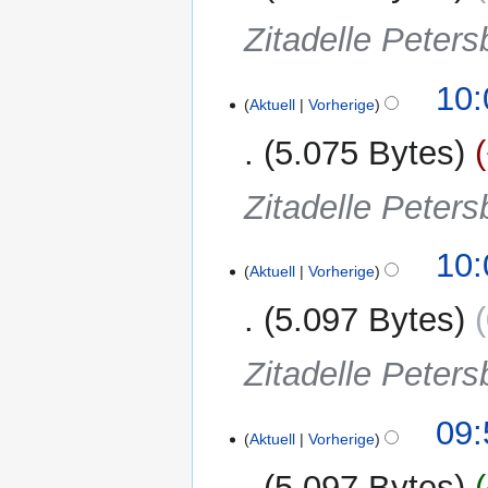
Zitadelle Peters
10:
Aktuell
Vorherige
5.075 Bytes
Zitadelle Peters
10:
Aktuell
Vorherige
5.097 Bytes
Zitadelle Peters
09:
Aktuell
Vorherige
5.097 Bytes