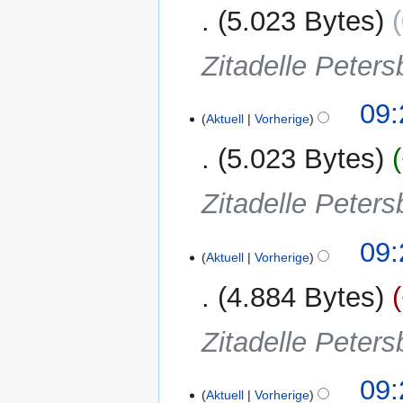
5.023 Bytes
Zitadelle Peters
09:
Aktuell
Vorherige
5.023 Bytes
Zitadelle Peters
09:
Aktuell
Vorherige
4.884 Bytes
Zitadelle Peters
09:
Aktuell
Vorherige