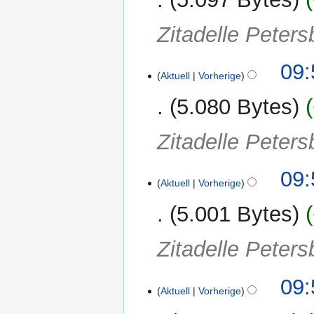
Zitadelle Peters
09:
Aktuell
Vorherige
5.080 Bytes
Zitadelle Peters
09:
Aktuell
Vorherige
5.001 Bytes
Zitadelle Peters
09:
Aktuell
Vorherige