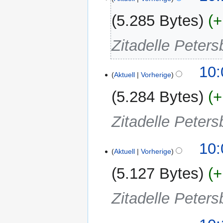
5.285 Bytes
+
Zitadelle Peters
10:
Aktuell
Vorherige
5.284 Bytes
+
Zitadelle Peters
10:
Aktuell
Vorherige
5.127 Bytes
+
Zitadelle Peters
1.