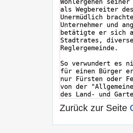
Zurück zur Seite