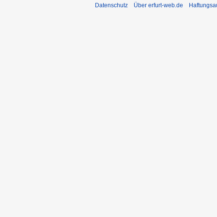
Datenschutz
Über erfurt-web.de
Haftungsa