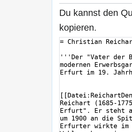
Du kannst den Que
kopieren.