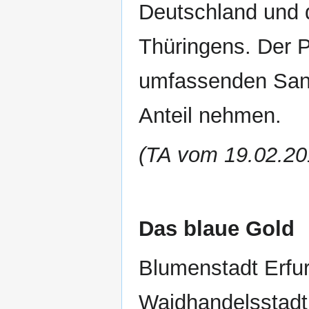
Deutschland und d
Thüringens. Der P
umfassenden Sanie
Anteil nehmen.
(TA vom 19.02.20
Das blaue Gold
Blumenstadt Erfurt
Waidhandelsstadt