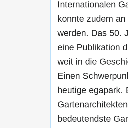
Internationalen G
konnte zudem an 
werden. Das 50. J
eine Publikation d
weit in die Gesch
Einen Schwerpunkt
heutige egapark.
Gartenarchitekten
bedeutendste Gar