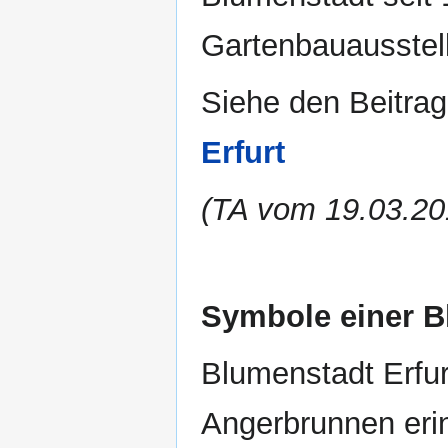
Gartenbauausstel
Siehe den Beitrag
Erfurt
(TA vom 19.03.20
Symbole einer Bl
Blumenstadt Erfur
Angerbrunnen eri