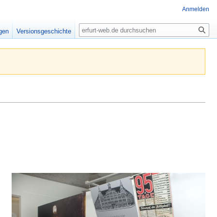
Anmelden
Suche
igen
Versionsgeschichte