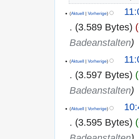
11:
Aktuell
Vorherige
3.589 Bytes
Badeanstalten
11:
Aktuell
Vorherige
3.597 Bytes
Badeanstalten
10:
Aktuell
Vorherige
3.595 Bytes
Badeanstalten