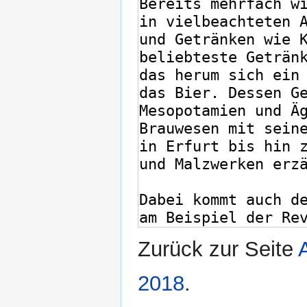
Zurück zur Seite
2018
.