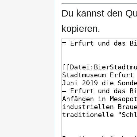
Du kannst den Que
kopieren.