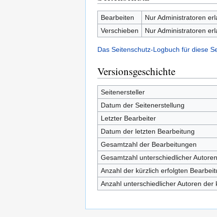
Bearbeiten
Nur Administratoren er
Verschieben
Nur Administratoren er
Das Seitenschutz-Logbuch für diese S
Versionsgeschichte
Seitenersteller
Datum der Seitenerstellung
Letzter Bearbeiter
Datum der letzten Bearbeitung
Gesamtzahl der Bearbeitungen
Gesamtzahl unterschiedlicher Autore
Anzahl der kürzlich erfolgten Bearbei
Anzahl unterschiedlicher Autoren der 