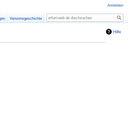
Anmelden
Suche
igen
Versionsgeschichte
Hilfe