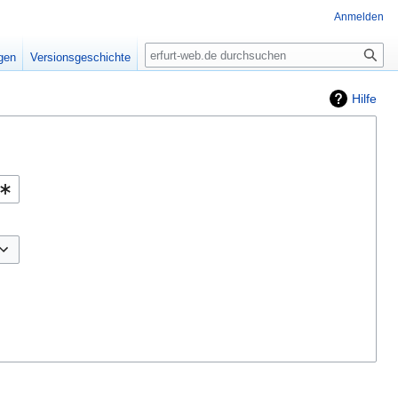
Anmelden
Suche
igen
Versionsgeschichte
Hilfe