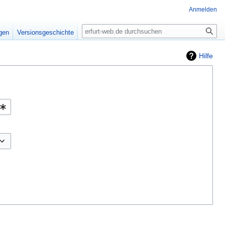
Anmelden
Suche
igen
Versionsgeschichte
Hilfe