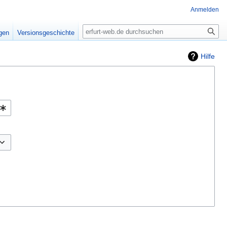
Anmelden
Suche
igen
Versionsgeschichte
Hilfe